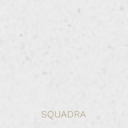
SQUADRA